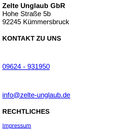
Zelte Unglaub GbR
Hohe Straße 5b
92245 Kümmersbruck
KONTAKT ZU UNS
09624 - 931950
info@zelte-unglaub.de
RECHTLICHES
Impressum