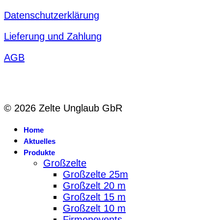
Datenschutzerklärung
Lieferung und Zahlung
AGB
© 2026 Zelte Unglaub GbR
Home
Aktuelles
Produkte
Großzelte
Großzelte 25m
Großzelt 20 m
Großzelt 15 m
Großzelt 10 m
Firmenevents