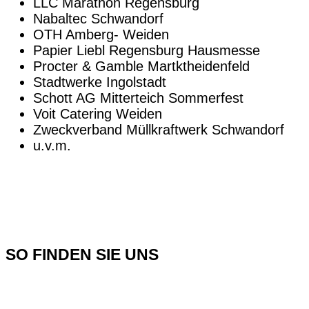
LLC Marathon Regensburg
Nabaltec Schwandorf
OTH Amberg- Weiden
Papier Liebl Regensburg Hausmesse
Procter & Gamble Martktheidenfeld
Stadtwerke Ingolstadt
Schott AG Mitterteich Sommerfest
Voit Catering Weiden
Zweckverband Müllkraftwerk Schwandorf
u.v.m.
SO FINDEN SIE UNS