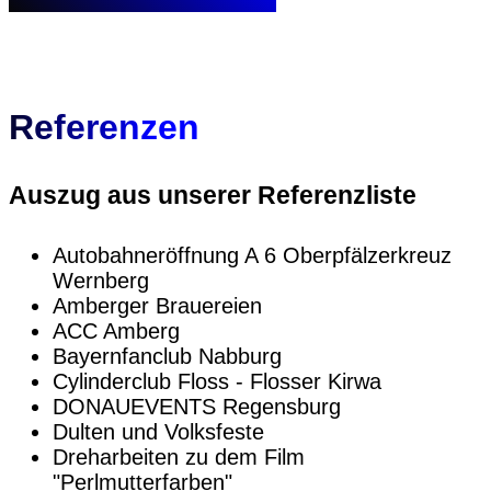
Referenzen
Auszug aus unserer Referenzliste
Autobahneröffnung A 6 Oberpfälzerkreuz
Wernberg
Amberger Brauereien
ACC Amberg
Bayernfanclub Nabburg
Cylinderclub Floss - Flosser Kirwa
DONAUEVENTS Regensburg
Dulten und Volksfeste
Dreharbeiten zu dem Film
"Perlmutterfarben"