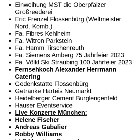
Einweihung MST die Oberpfälzer
Großreederei
Eric Frenzel Flossenbürg (Weltmeister
Nord. Komb.)
Fa. Fibres Kehlheim
Fa. Witron Parkstein
Fa. Hamm Tirschenreuth
Fa. Siemens Amberg 75 Jahrfeier 2023
Fa. Völkl Ski Straubing 100 Jahrfeier 2023
Fernsehkoch Alexander Herrmann
Catering
Gedenkstätte Flossenbürg
Getränke Härteis Neumarkt
Heidelberger Cement Burglengenfeld
Hauser Eventservice
Live Konzerte München:
Helene Fischer
Andreas Gabalier
Robby Williams