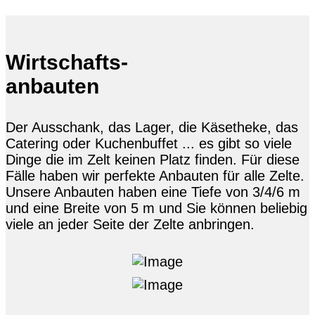
Wirtschafts-
anbauten
Der Ausschank, das Lager, die Käsetheke, das
Catering oder Kuchenbuffet ... es gibt so viele
Dinge die im Zelt keinen Platz finden. Für diese
Fälle haben wir perfekte Anbauten für alle Zelte.
Unsere Anbauten haben eine Tiefe von 3/4/6 m
und eine Breite von 5 m und Sie können beliebig
viele an jeder Seite der Zelte anbringen.