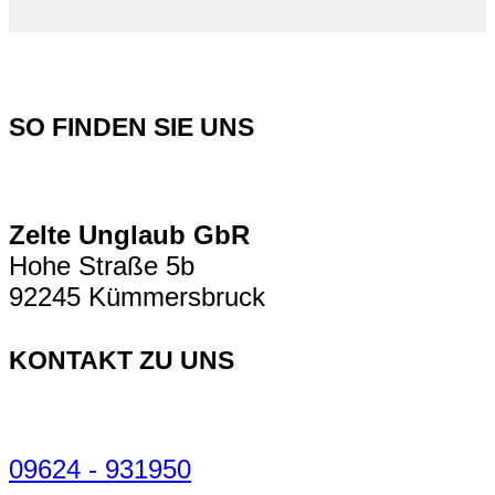
SO FINDEN SIE UNS
Zelte Unglaub GbR
Hohe Straße 5b
92245 Kümmersbruck
KONTAKT ZU UNS
09624 - 931950