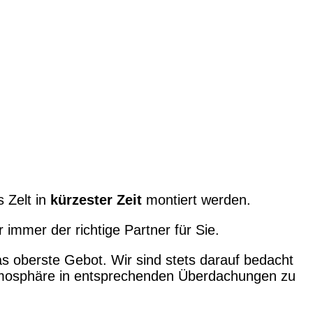
 Zelt in
kürzester Zeit
montiert werden.
 immer der richtige Partner für Sie.
das oberste Gebot. Wir sind stets darauf bedacht
mosphäre in entsprechenden Überdachungen zu