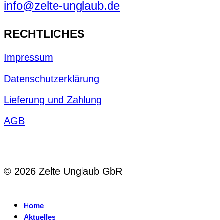
info@zelte-unglaub.de
RECHTLICHES
Impressum
Datenschutzerklärung
Lieferung und Zahlung
AGB
© 2026 Zelte Unglaub GbR
Home
Aktuelles