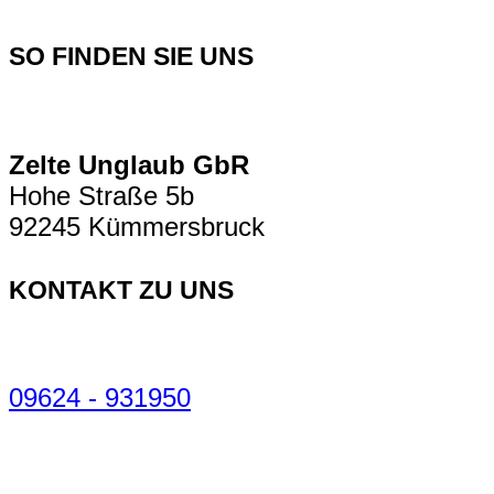
SO FINDEN SIE UNS
Zelte Unglaub GbR
Hohe Straße 5b
92245 Kümmersbruck
KONTAKT ZU UNS
09624 - 931950