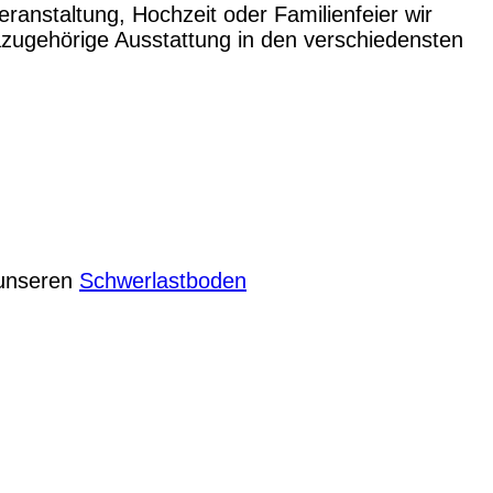
eranstaltung, Hochzeit oder Familienfeier wir
zugehörige Ausstattung in den verschiedensten
 unseren
Schwerlastboden