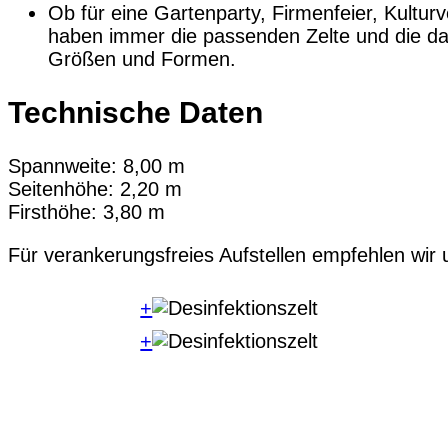
Ob für eine Gartenparty, Firmenfeier, Kulturv
haben immer die passenden Zelte und die da
Größen und Formen.
Technische Daten
Spannweite: 8,00 m
Seitenhöhe: 2,20 m
Firsthöhe: 3,80 m
Für verankerungsfreies Aufstellen empfehlen wir
+
+